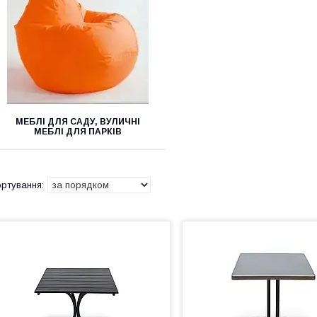
МЕБЛІ ДЛЯ САДУ, ВУЛИЧНІ
МЕБЛІ ДЛЯ ПАРКІВ