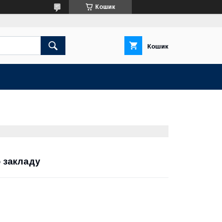
Кошик
Кошик
о закладу