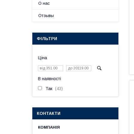
О нас
Отзывы
ФІЛЬТРИ
Ціна
В наявності
Так
43
КОНТАКТИ