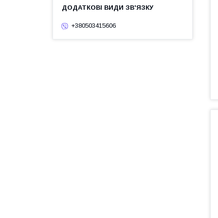
+380503415606