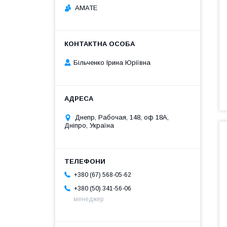
АМАТЕ
Більченко Ірина Юріївна
Днепр, Рабочая, 148, оф 18А,
Дніпро, Україна
+380 (67) 568-05-62
+380 (50) 341-56-06
менеджер