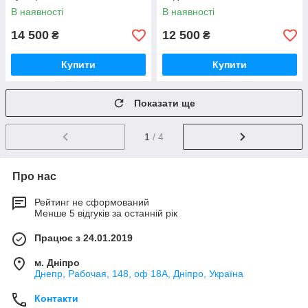
В наявності
В наявності
14 500
12 500
₴
₴
Купити
Купити
Показати ще
1
/ 4
Про нас
Рейтинг не сформований
Менше 5 відгуків за останній рік
Працює з 24.01.2019
м. Дніпро
Днепр, Рабочая, 148, оф 18А, Дніпро, Україна
Контакти