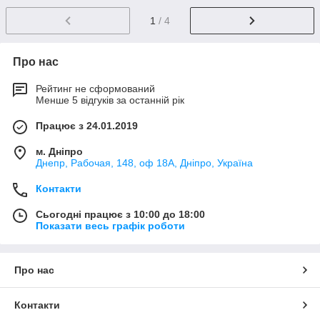
1
/ 4
Про нас
Рейтинг не сформований
Менше 5 відгуків за останній рік
Працює з 24.01.2019
м. Дніпро
Днепр, Рабочая, 148, оф 18А, Дніпро, Україна
Контакти
Сьогодні працює з 10:00 до 18:00
Показати весь графік роботи
Про нас
Контакти