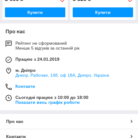
Купити
Купити
Про нас
Рейтинг не сформований
Менше 5 відгуків за останній рік
Працює з 24.01.2019
м. Дніпро
Днепр, Рабочая, 148, оф 18А, Дніпро, Україна
Контакти
Сьогодні працює з 10:00 до 18:00
Показати весь графік роботи
Про нас
Контакти