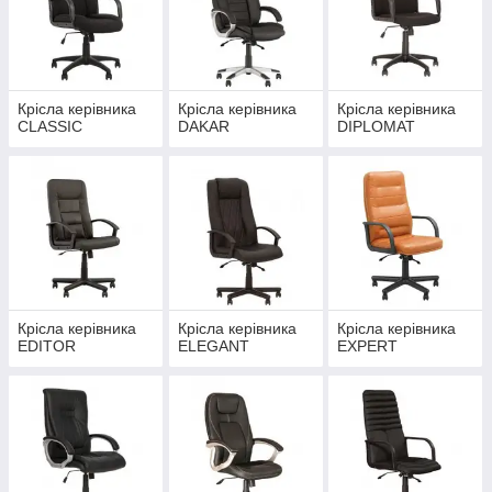
Крісла керівника
Крісла керівника
Крісла керівника
CLASSIC
DAKAR
DIPLOMAT
Крісла керівника
Крісла керівника
Крісла керівника
EDITOR
ELEGANT
EXPERT