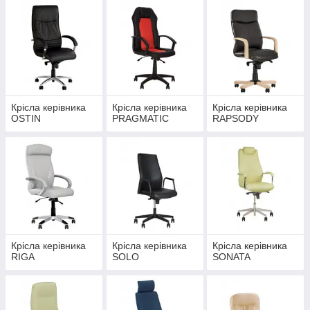
Крісла керівника
Крісла керівника
Крісла керівника
OSTIN
PRAGMATIC
RAPSODY
Крісла керівника
Крісла керівника
Крісла керівника
RIGA
SOLO
SONATA