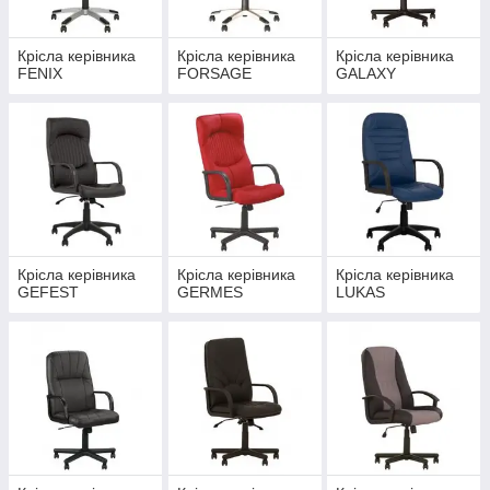
Крісла керівника
Крісла керівника
Крісла керівника
FENIX
FORSAGE
GALAXY
Крісла керівника
Крісла керівника
Крісла керівника
GEFEST
GERMES
LUKAS