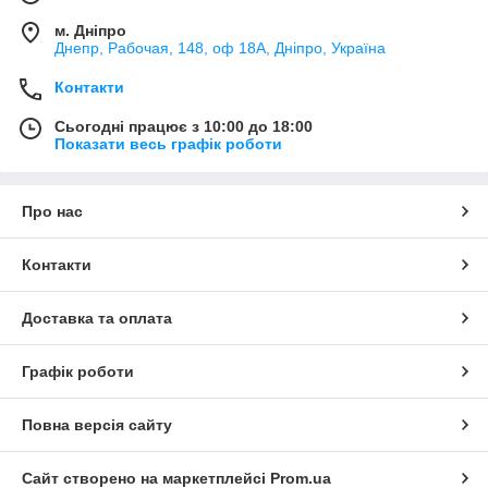
м. Дніпро
Днепр, Рабочая, 148, оф 18А, Дніпро, Україна
Контакти
Сьогодні працює з 10:00 до 18:00
Показати весь графік роботи
Про нас
Контакти
Доставка та оплата
Графік роботи
Повна версія сайту
Сайт створено на маркетплейсі
Prom.ua