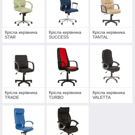
Крісла керівника
Крісла керівника
Крісла керівника
STAR
SUCCESS
TANTAL
Крісла керівника
Крісла керівника
Крісла керівника
TRADE
TURBO
VALETTA