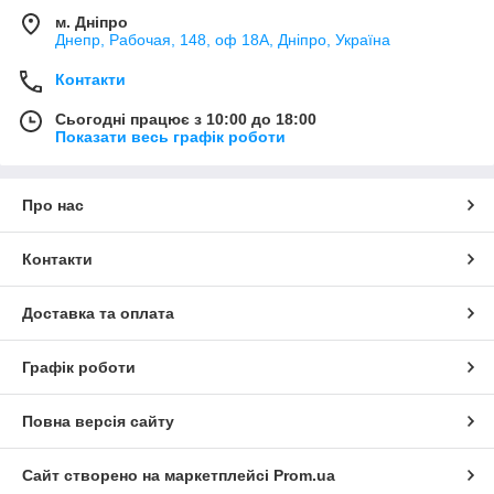
м. Дніпро
Днепр, Рабочая, 148, оф 18А, Дніпро, Україна
Контакти
Сьогодні працює з 10:00 до 18:00
Показати весь графік роботи
Про нас
Контакти
Доставка та оплата
Графік роботи
Повна версія сайту
Сайт створено на маркетплейсі
Prom.ua