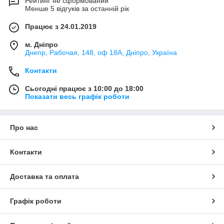
Рейтинг не сформований
Менше 5 відгуків за останній рік
Працює з 24.01.2019
м. Дніпро
Днепр, Рабочая, 148, оф 18А, Дніпро, Україна
Контакти
Сьогодні працює з 10:00 до 18:00
Показати весь графік роботи
Про нас
Контакти
Доставка та оплата
Графік роботи