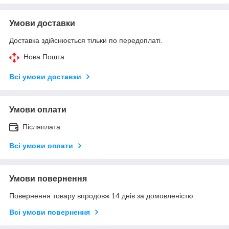
Умови доставки
Доставка здійснюється тільки по передоплаті.
Нова Пошта
Всі умови доставки
Умови оплати
Післяплата
Всі умови оплати
Умови повернення
Повернення товару впродовж 14 днів за домовленістю
Всі умови повернення