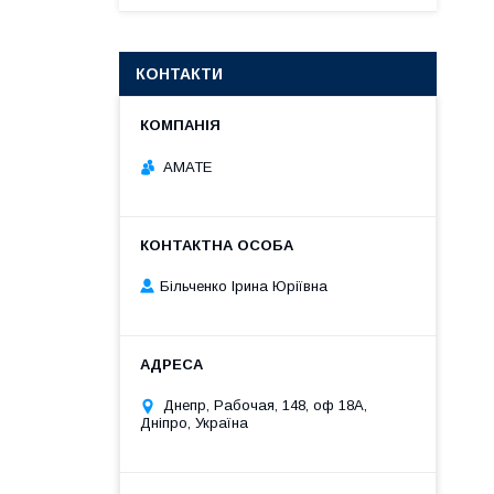
КОНТАКТИ
АМАТЕ
Більченко Ірина Юріївна
Днепр, Рабочая, 148, оф 18А,
Дніпро, Україна