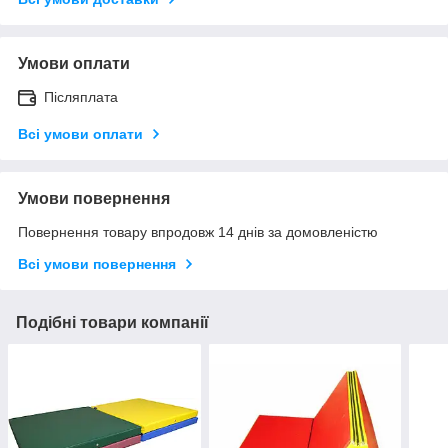
Умови оплати
Післяплата
Всі умови оплати
Умови повернення
Повернення товару впродовж 14 днів за домовленістю
Всі умови повернення
Подібні товари компанії