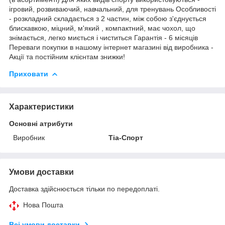
ігровий, розвиваючий, навчальний, для тренувань Особливості
- розкладний складається з 2 частин, між собою з'єднується
блискавкою, міцний, м'який , компактний, має чохол, що
знімається, легко миється і чиститься Гарантія - 6 місяців
Переваги покупки в нашому інтернет магазині від виробника -
Акції та постійним клієнтам знижки!
Приховати
Характеристики
Основні атрибути
Виробник
Тіа-Спорт
Умови доставки
Доставка здійснюється тільки по передоплаті.
Нова Пошта
Всі умови доставки