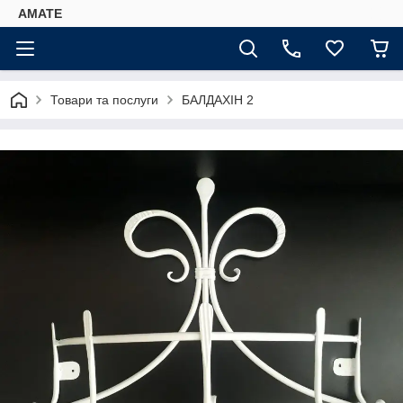
AMATE
Товари та послуги
БАЛДАХІН 2