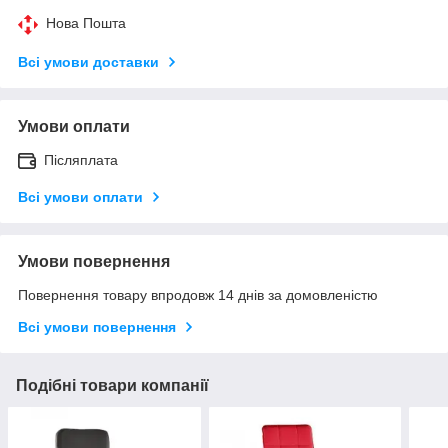
Нова Пошта
Всі умови доставки
Умови оплати
Післяплата
Всі умови оплати
Умови повернення
Повернення товару впродовж 14 днів за домовленістю
Всі умови повернення
Подібні товари компанії