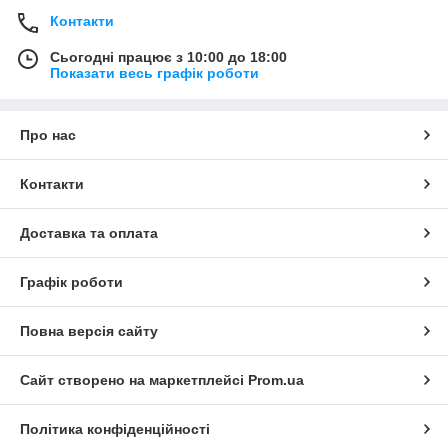
Контакти
Сьогодні працює з 10:00 до 18:00
Показати весь графік роботи
Про нас
Контакти
Доставка та оплата
Графік роботи
Повна версія сайту
Сайт створено на маркетплейсі
Prom.ua
Політика конфіденційності