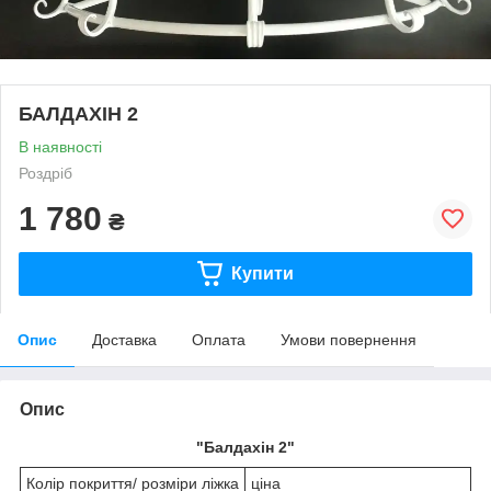
БАЛДАХІН 2
В наявності
Роздріб
1 780
₴
Купити
Опис
Доставка
Оплата
Умови повернення
Опис
"Балдахін 2"
Колір покриття/ розміри ліжка
ціна