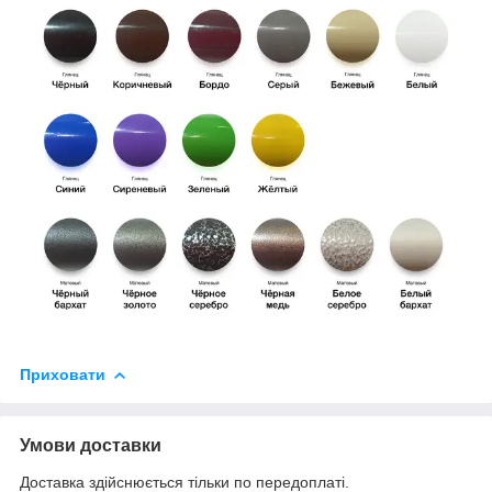
Приховати
Умови доставки
Доставка здійснюється тільки по передоплаті.