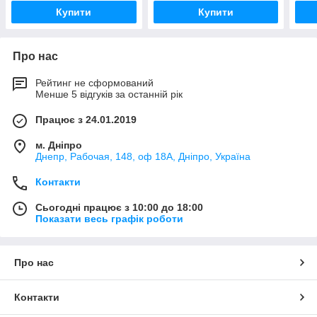
Купити
Купити
Про нас
Рейтинг не сформований
Менше 5 відгуків за останній рік
Працює з 24.01.2019
м. Дніпро
Днепр, Рабочая, 148, оф 18А, Дніпро, Україна
Контакти
Сьогодні працює з 10:00 до 18:00
Показати весь графік роботи
Про нас
Контакти