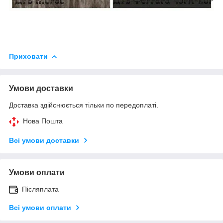
Приховати
Умови доставки
Доставка здійснюється тільки по передоплаті.
Нова Пошта
Всі умови доставки
Умови оплати
Післяплата
Всі умови оплати