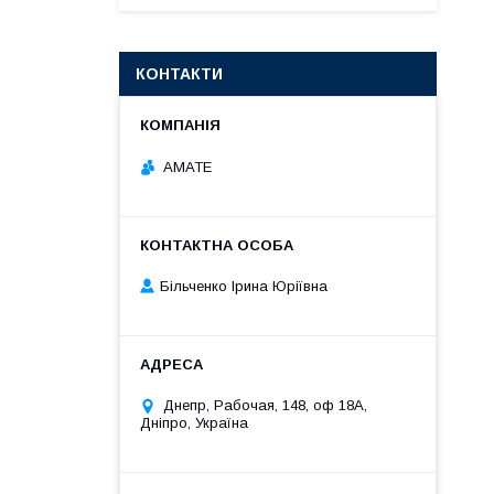
КОНТАКТИ
АМАТЕ
Більченко Ірина Юріївна
Днепр, Рабочая, 148, оф 18А,
Дніпро, Україна