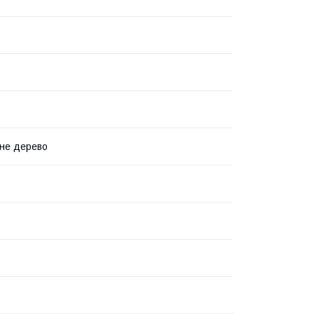
не дерево