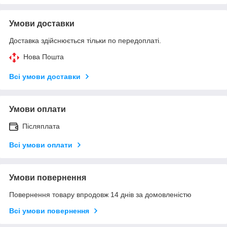
Умови доставки
Доставка здійснюється тільки по передоплаті.
Нова Пошта
Всі умови доставки
Умови оплати
Післяплата
Всі умови оплати
Умови повернення
Повернення товару впродовж 14 днів за домовленістю
Всі умови повернення