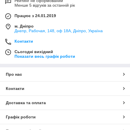
Рейтинг не сформований
Менше 5 відгуків за останній рік
Працює з 24.01.2019
м. Дніпро
Днепр, Рабочая, 148, оф 18А, Дніпро, Україна
Контакти
Сьогодні вихідний
Показати весь графік роботи
Про нас
Контакти
Доставка та оплата
Графік роботи