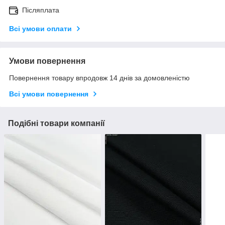
Післяплата
Всі умови оплати
Умови повернення
Повернення товару впродовж 14 днів за домовленістю
Всі умови повернення
Подібні товари компанії