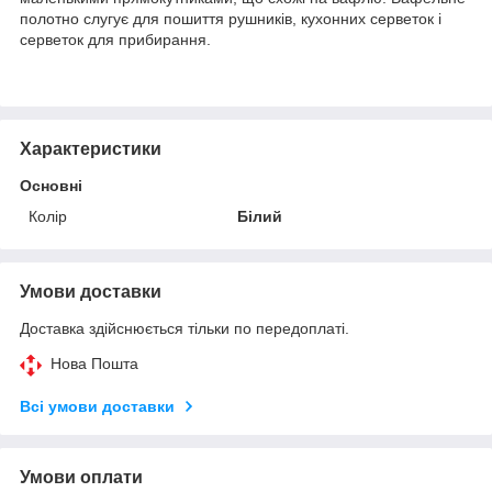
полотно слугує для пошиття рушників, кухонних серветок і
серветок для прибирання.
Характеристики
Основні
Колір
Білий
Умови доставки
Доставка здійснюється тільки по передоплаті.
Нова Пошта
Всі умови доставки
Умови оплати