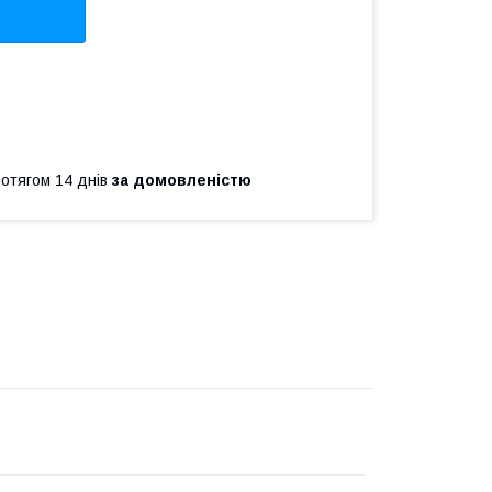
ротягом 14 днів
за домовленістю