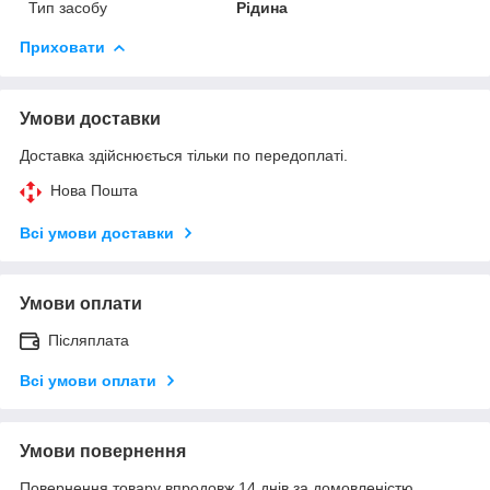
Тип засобу
Рідина
Приховати
Умови доставки
Доставка здійснюється тільки по передоплаті.
Нова Пошта
Всі умови доставки
Умови оплати
Післяплата
Всі умови оплати
Умови повернення
Повернення товару впродовж 14 днів за домовленістю