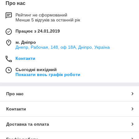
Про нас
Рейтинг не сформований
Менше 5 відгуків за останній рік
Працює з 24.01.2019
м. Дніпро
Днепр, Рабочая, 148, оф 18А, Дніпро, Україна
Контакти
Сьогодні вихідний
Показати весь графік роботи
Про нас
Контакти
Доставка та оплата