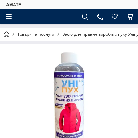
AMATE
Товари та послуги
Засіб для прання виробів з пуху Уніп