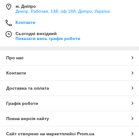
м. Дніпро
Днепр, Рабочая, 148, оф 18А, Дніпро, Україна
Контакти
Сьогодні вихідний
Показати весь графік роботи
Про нас
Контакти
Доставка та оплата
Графік роботи
Повна версія сайту
Сайт створено на маркетплейсі
Prom.ua