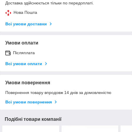
Доставка здійснюється тільки по передоплаті.
Нова Пошта
Всі умови доставки
Умови оплати
Післяплата
Всі умови оплати
Умови повернення
Повернення товару впродовж 14 днів за домовленістю
Всі умови повернення
Подібні товари компанії