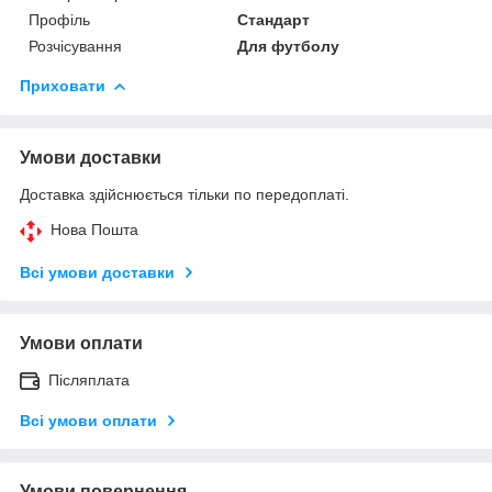
Профіль
Стандарт
Розчісування
Для футболу
Приховати
Умови доставки
Доставка здійснюється тільки по передоплаті.
Нова Пошта
Всі умови доставки
Умови оплати
Післяплата
Всі умови оплати
Умови повернення