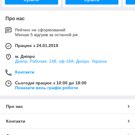
Про нас
Рейтинг не сформований
Менше 5 відгуків за останній рік
Працює з 24.01.2019
м. Дніпро
Днепр, Рабочая, 148, оф 18А, Дніпро, Україна
Контакти
Сьогодні працює з 10:00 до 18:00
Показати весь графік роботи
Про нас
Контакти