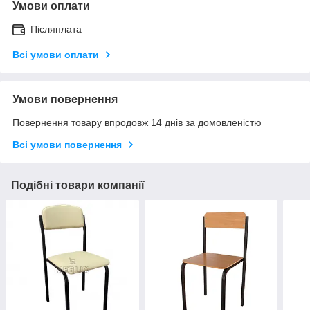
Умови оплати
Післяплата
Всі умови оплати
Умови повернення
Повернення товару впродовж 14 днів за домовленістю
Всі умови повернення
Подібні товари компанії