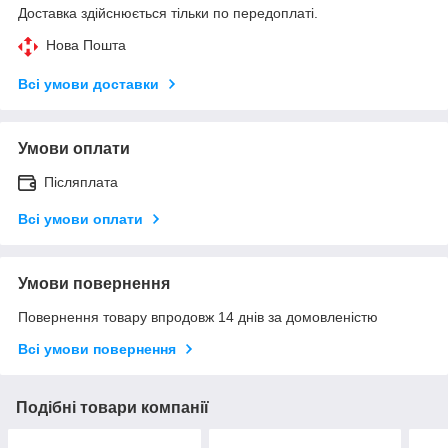
Доставка здійснюється тільки по передоплаті.
Нова Пошта
Всі умови доставки
Умови оплати
Післяплата
Всі умови оплати
Умови повернення
Повернення товару впродовж 14 днів за домовленістю
Всі умови повернення
Подібні товари компанії