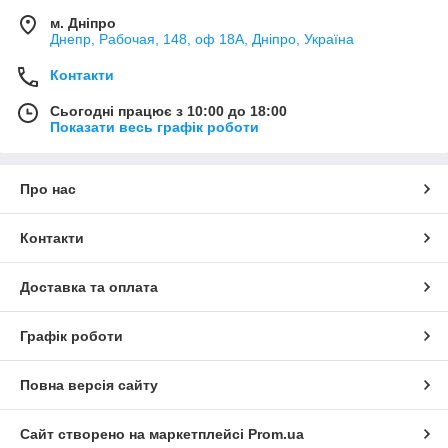
м. Дніпро
Днепр, Рабочая, 148, оф 18А, Дніпро, Україна
Контакти
Сьогодні працює з 10:00 до 18:00
Показати весь графік роботи
Про нас
Контакти
Доставка та оплата
Графік роботи
Повна версія сайту
Сайт створено на маркетплейсі
Prom.ua