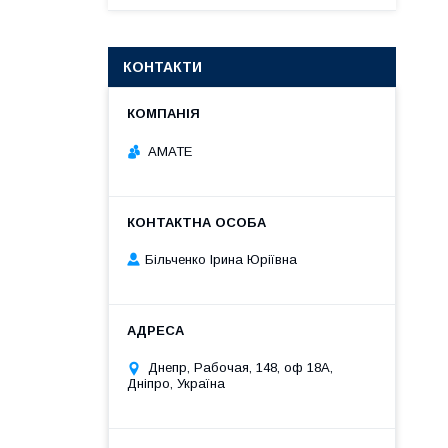
КОНТАКТИ
АМАТЕ
Більченко Ірина Юріївна
Днепр, Рабочая, 148, оф 18А,
Дніпро, Україна