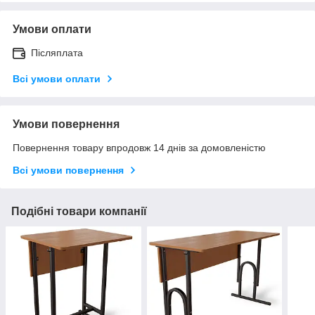
Умови оплати
Післяплата
Всі умови оплати
Умови повернення
Повернення товару впродовж 14 днів за домовленістю
Всі умови повернення
Подібні товари компанії