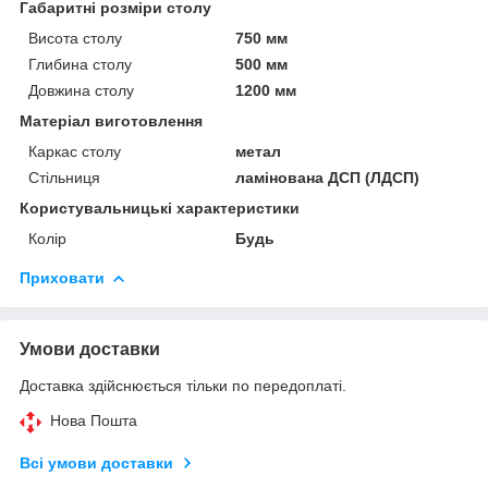
Габаритні розміри столу
Висота столу
750 мм
Глибина столу
500 мм
Довжина столу
1200 мм
Матеріал виготовлення
Каркас столу
метал
Стільниця
ламінована ДСП (ЛДСП)
Користувальницькі характеристики
Колір
Будь
Приховати
Умови доставки
Доставка здійснюється тільки по передоплаті.
Нова Пошта
Всі умови доставки