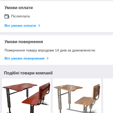
Умови оплати
Післяплата
Всі умови оплати
Умови повернення
Повернення товару впродовж 14 днів за домовленістю
Всі умови повернення
Подібні товари компанії