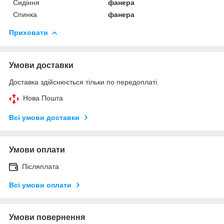
Сидіння
фанера
Спинка
фанера
Приховати
Умови доставки
Доставка здійснюється тільки по передоплаті.
Нова Пошта
Всі умови доставки
Умови оплати
Післяплата
Всі умови оплати
Умови повернення