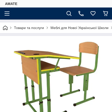
AMATE
Товари та послуги
Меблі для Нової Української Школи