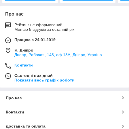
Про нас
Рейтинг не сформований
Менше 5 відгуків за останній рік
Працює з 24.01.2019
м. Дніпро
Днепр, Рабочая, 148, оф 18А, Дніпро, Україна
Контакти
Сьогодні вихідний
Показати весь графік роботи
Про нас
Контакти
Доставка та оплата