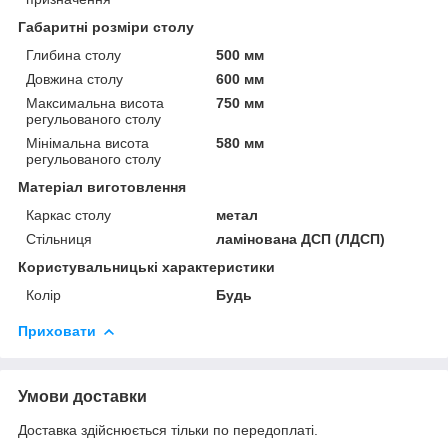
Габаритні розміри столу
Глибина столу
500 мм
Довжина столу
600 мм
Максимальна висота
750 мм
регульованого столу
Мінімальна висота
580 мм
регульованого столу
Матеріал виготовлення
Каркас столу
метал
Стільниця
ламінована ДСП (ЛДСП)
Користувальницькі характеристики
Колір
Будь
Приховати
Умови доставки
Доставка здійснюється тільки по передоплаті.