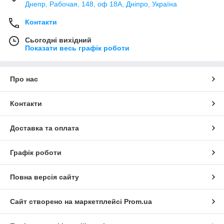
Днепр, Рабочая, 148, оф 18А, Дніпро, Україна
Контакти
Сьогодні вихідний
Показати весь графік роботи
Про нас
Контакти
Доставка та оплата
Графік роботи
Повна версія сайту
Сайт створено на маркетплейсі
Prom.ua