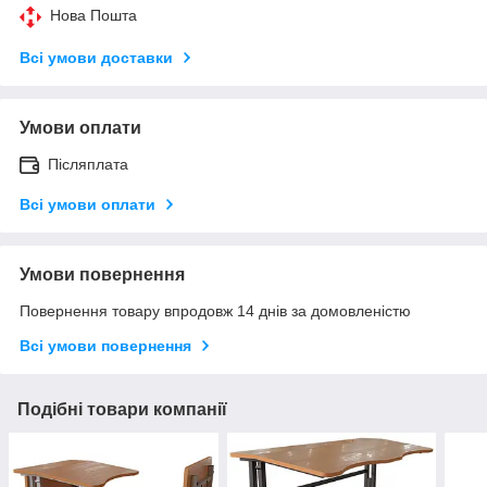
Нова Пошта
Всі умови доставки
Умови оплати
Післяплата
Всі умови оплати
Умови повернення
Повернення товару впродовж 14 днів за домовленістю
Всі умови повернення
Подібні товари компанії