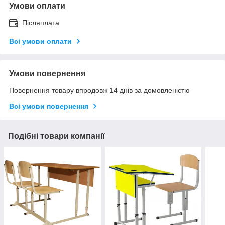
Умови оплати
Післяплата
Всі умови оплати
Умови повернення
Повернення товару впродовж 14 днів за домовленістю
Всі умови повернення
Подібні товари компанії