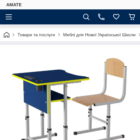
AMATE
Товари та послуги
Меблі для Нової Української Школи