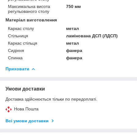
Максимальна висота
750 мм
регульованого столу
Матеріал виготовлення
Каркас столу
метал
Стільниця
ламінована ДСП (ЛДСП)
Каркас стільця
метал
Сидіння
фанера
Спинка
фанера
Приховати
Умови доставки
Доставка здійснюється тільки по передоплаті.
Нова Пошта
Всі умови доставки