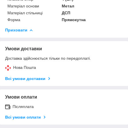
Матеріал основи
Метал
Матеріал стільниці
ДСП
Форма
Прямокутна
Приховати
Умови доставки
Доставка здійснюється тільки по передоплаті.
Нова Пошта
Всі умови доставки
Умови оплати
Післяплата
Всі умови оплати