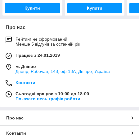
Купити
Купити
Про нас
Рейтинг не сформований
Менше 5 відгуків за останній рік
Працює з 24.01.2019
м. Дніпро
Днепр, Рабочая, 148, оф 18А, Дніпро, Україна
Контакти
Сьогодні працює з 10:00 до 18:00
Показати весь графік роботи
Про нас
Контакти