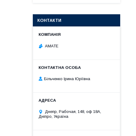
КОНТАКТИ
АМАТЕ
Більченко Ірина Юріївна
Днепр, Рабочая, 148, оф 18А,
Дніпро, Україна