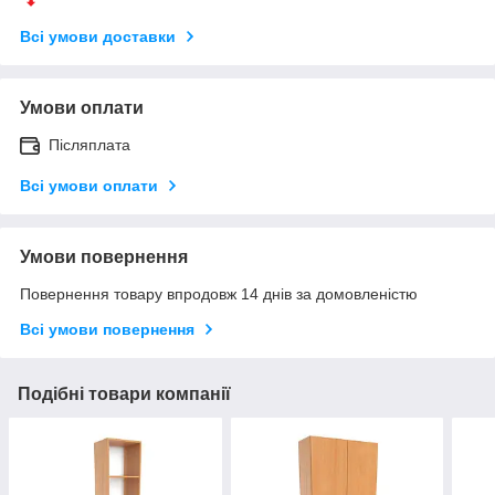
Всі умови доставки
Умови оплати
Післяплата
Всі умови оплати
Умови повернення
Повернення товару впродовж 14 днів за домовленістю
Всі умови повернення
Подібні товари компанії