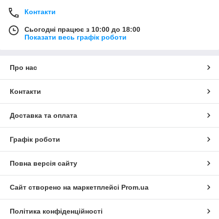
Контакти
Сьогодні працює з 10:00 до 18:00
Показати весь графік роботи
Про нас
Контакти
Доставка та оплата
Графік роботи
Повна версія сайту
Сайт створено на маркетплейсі
Prom.ua
Політика конфіденційності