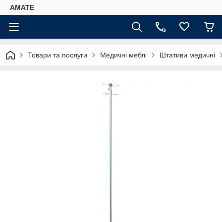
AMATE
Товари та послуги
Медичні меблі
Штативи медичні