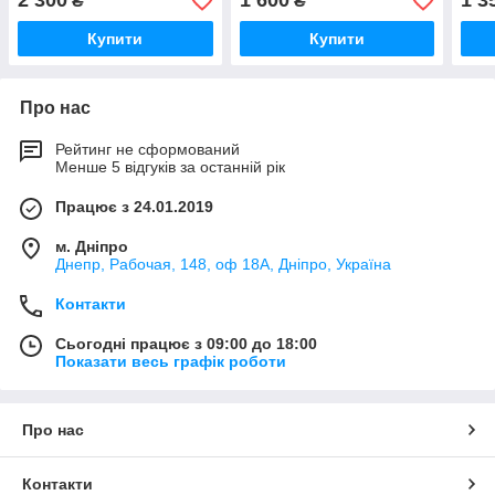
2 300
1 600
1 3
₴
₴
Купити
Купити
Про нас
Рейтинг не сформований
Менше 5 відгуків за останній рік
Працює з 24.01.2019
м. Дніпро
Днепр, Рабочая, 148, оф 18А, Дніпро, Україна
Контакти
Сьогодні працює з 09:00 до 18:00
Показати весь графік роботи
Про нас
Контакти