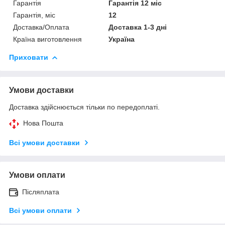
Гарантія
Гарантія 12 міс
Гарантія, міс
12
Доставка/Оплата
Доставка 1-3 дні
Країна виготовлення
Україна
Приховати
Умови доставки
Доставка здійснюється тільки по передоплаті.
Нова Пошта
Всі умови доставки
Умови оплати
Післяплата
Всі умови оплати