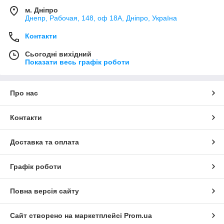
м. Дніпро
Днепр, Рабочая, 148, оф 18А, Дніпро, Україна
Контакти
Сьогодні вихідний
Показати весь графік роботи
Про нас
Контакти
Доставка та оплата
Графік роботи
Повна версія сайту
Сайт створено на маркетплейсі
Prom.ua