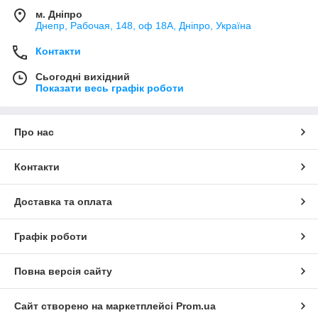
м. Дніпро
Днепр, Рабочая, 148, оф 18А, Дніпро, Україна
Контакти
Сьогодні вихідний
Показати весь графік роботи
Про нас
Контакти
Доставка та оплата
Графік роботи
Повна версія сайту
Сайт створено на маркетплейсі
Prom.ua