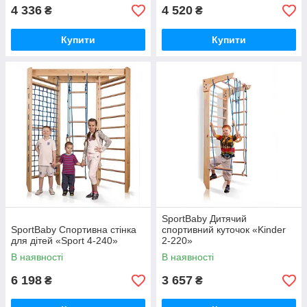
4 336
4 520
₴
₴
Купити
Купити
SportBaby Дитячий
SportBaby Спортивна стінка
спортивний куточок «Kinder
для дітей «Sport 4-240»
2-220»
В наявності
В наявності
6 198
3 657
₴
₴