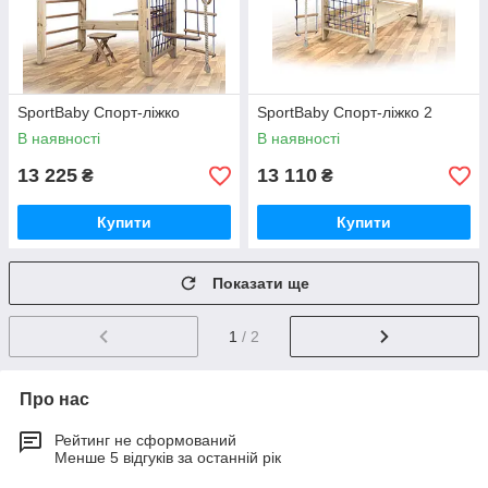
SportBaby Спорт-ліжко
SportBaby Спорт-ліжко 2
В наявності
В наявності
13 225
13 110
₴
₴
Купити
Купити
Показати ще
1
/ 2
Про нас
Рейтинг не сформований
Менше 5 відгуків за останній рік