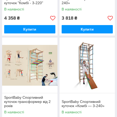
куточок "Комбі - 3-220"
240»
В наявності
В наявності
4 358
3 818
₴
₴
Купити
Купити
SportBaby Спортивний
куточок-трансформер від 2
SportBaby Спортивний
років
куточок «Комбі — 3-240»
В наявності
В наявності