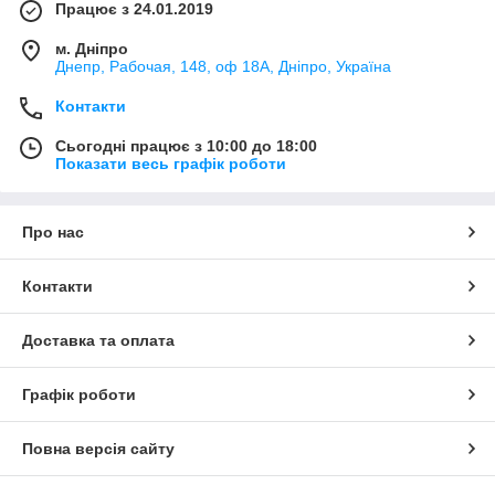
Працює з 24.01.2019
м. Дніпро
Днепр, Рабочая, 148, оф 18А, Дніпро, Україна
Контакти
Сьогодні працює з 10:00 до 18:00
Показати весь графік роботи
Про нас
Контакти
Доставка та оплата
Графік роботи
Повна версія сайту