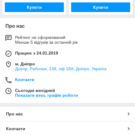
Купити
Купити
Про нас
Рейтинг не сформований
Менше 5 відгуків за останній рік
Працює з 24.01.2019
м. Дніпро
Днепр, Рабочая, 148, оф 18А, Дніпро, Україна
Контакти
Сьогодні вихідний
Показати весь графік роботи
Про нас
Контакти