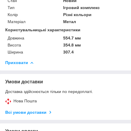
Стан
Новий
Тип
Ігровий комплекс
Колір
Різні кольори
Матеріал
Метал
Користувальницькі характеристики
Довжина
554.7 мм
Висота
354.8 мм
Ширина
307.4
Приховати
Умови доставки
Доставка здійснюється тільки по передоплаті.
Нова Пошта
Всі умови доставки