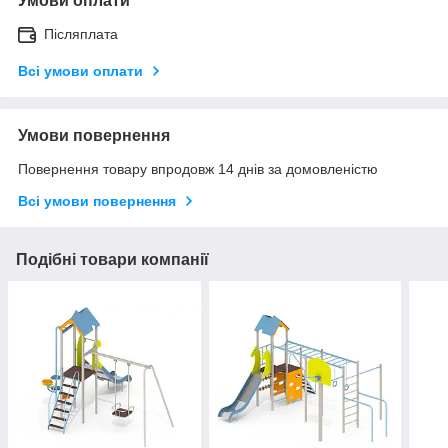
Умови оплати
Післяплата
Всі умови оплати
Умови повернення
Повернення товару впродовж 14 днів за домовленістю
Всі умови повернення
Подібні товари компанії