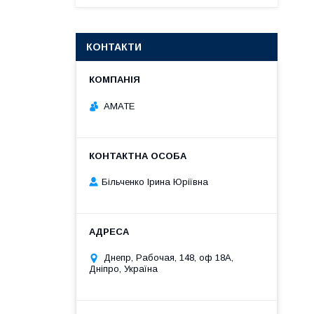
КОНТАКТИ
АМАТЕ
Більченко Ірина Юріївна
Днепр, Рабочая, 148, оф 18А,
Дніпро, Україна