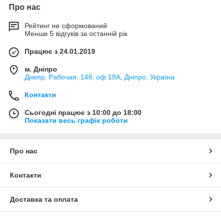
Про нас
Рейтинг не сформований
Менше 5 відгуків за останній рік
Працює з 24.01.2019
м. Дніпро
Днепр, Рабочая, 148, оф 18А, Дніпро, Україна
Контакти
Сьогодні працює з 10:00 до 18:00
Показати весь графік роботи
Про нас
Контакти
Доставка та оплата