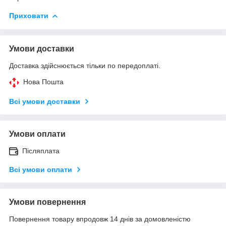
Приховати
Умови доставки
Доставка здійснюється тільки по передоплаті.
Нова Пошта
Всі умови доставки
Умови оплати
Післяплата
Всі умови оплати
Умови повернення
Повернення товару впродовж 14 днів за домовленістю