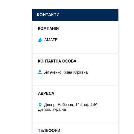
КОНТАКТИ
АМАТЕ
Більченко Ірина Юріївна
Днепр, Рабочая, 148, оф 18А,
Дніпро, Україна