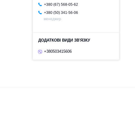
+380 (67) 568-05-62
+380 (50) 341-56-06
менеджер
+380503415606