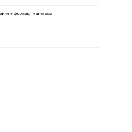
лення інформації магнітами